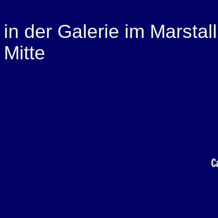
in der Galerie im Marstal
Mitte