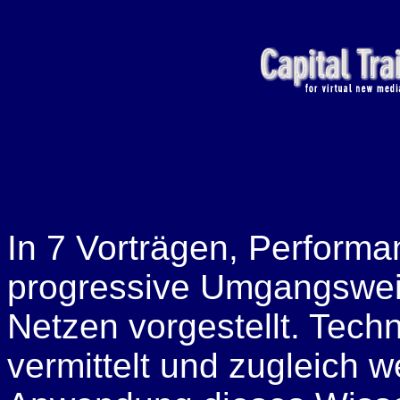
In 7 Vorträgen, Perfor
progressive Umgangswei
Netzen vorgestellt. Tec
vermittelt und zugleich 